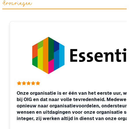
Ervaringen
Onze organisatie is er één van het eerste uur, w
bij OIG en dat naar volle tevredenheid. Medewer
opnieuw naar organisatievoordelen, ondersteun
wensen en uitdagingen voor onze organisatie som
integer, zij werken altijd in dienst van onze org