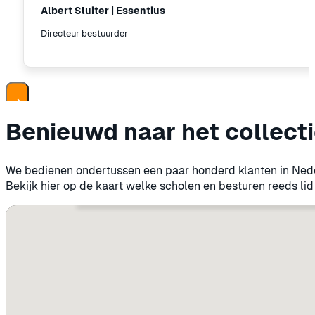
Albert Sluiter | Essentius
Directeur bestuurder
Benieuwd naar het collect
We bedienen ondertussen een paar honderd klanten in Ned
Bekijk hier op de kaart welke scholen en besturen reeds lid 