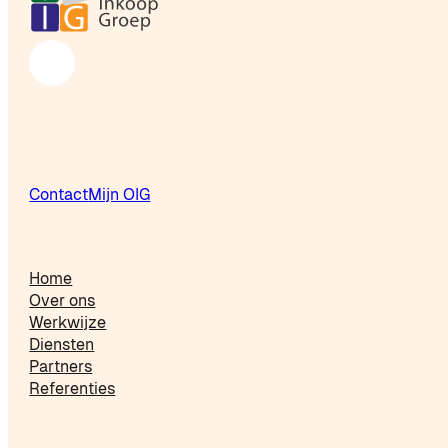
Contact
Mijn OIG
Home
Over ons
Werkwijze
Diensten
Partners
Referenties