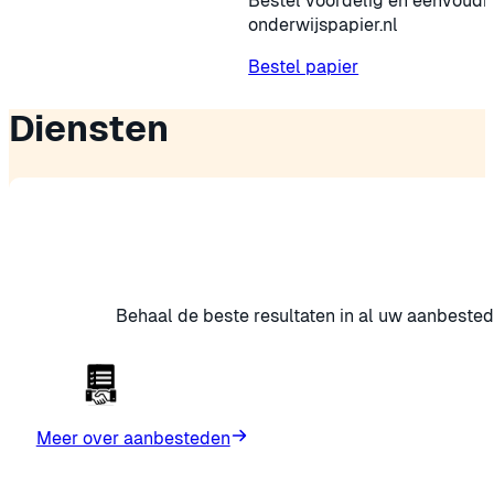
Bestel voordelig en eenvoudig jouw pa
onderwijspapier.nl
Bestel papier
Diensten
Behaal de beste resultaten in al uw aanbested
Meer over aanbesteden