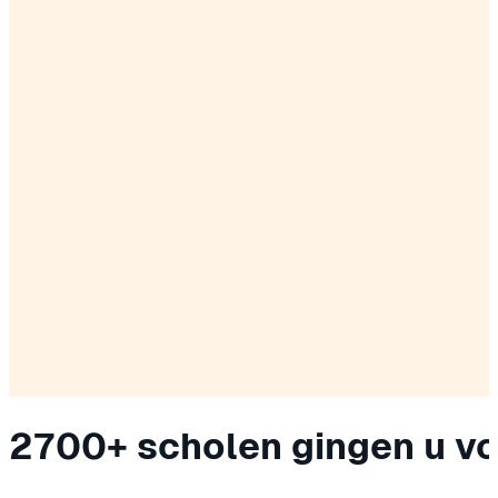
2700+ scholen gingen u v