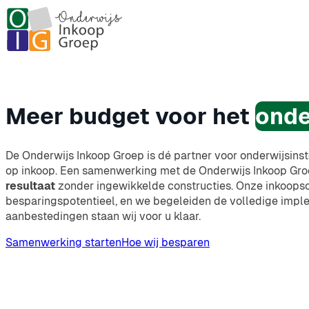
Meer budget voor het
onde
De Onderwijs Inkoop Groep is dé partner voor onderwijsinst
op inkoop. Een samenwerking met de Onderwijs Inkoop Gro
resultaat
zonder ingewikkelde constructies. Onze inkoopsc
besparingspotentieel, en we begeleiden de volledige impl
aanbestedingen staan wij voor u klaar.
Samenwerking starten
Hoe wij besparen