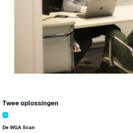
Twee oplossingen
De WGA Scan