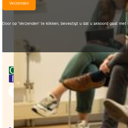
Verzenden
Door op 'Verzenden' te klikken, bevestigt u dat u akkoord gaat m