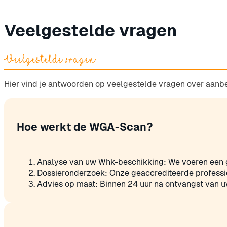
Veelgestelde vragen
Veelgestelde vragen
Hier vind je antwoorden op veelgestelde vragen over aanb
Hoe werkt de WGA-Scan?
Analyse van uw Whk-beschikking: We voeren een g
Dossieronderzoek: Onze geaccrediteerde professio
Advies op maat: Binnen 24 uur na ontvangst van 