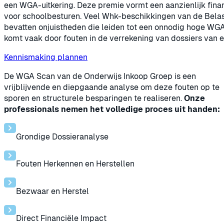
een WGA-uitkering. Deze premie vormt een aanzienlijk finan
voor schoolbesturen. Veel Whk-beschikkingen van de Belas
bevatten onjuistheden die leiden tot een onnodig hoge WGA
komt vaak door fouten in de verrekening van dossiers van
Kennismaking plannen
De WGA Scan van de Onderwijs Inkoop Groep is een
vrijblijvende en diepgaande analyse om deze fouten op te
sporen en structurele besparingen te realiseren.
Onze
professionals nemen het volledige proces uit handen:
Grondige Dossieranalyse
Fouten Herkennen en Herstellen
Bezwaar en Herstel
Direct Financiële Impact