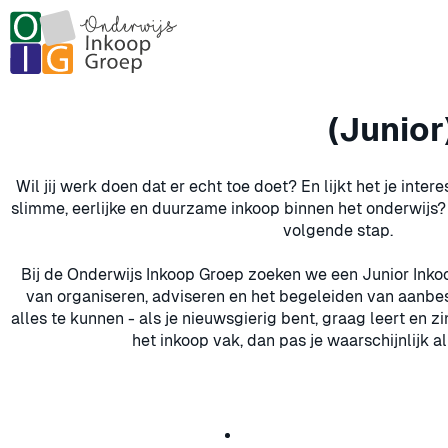
(Junio
Wil jij werk doen dat er echt toe doet? En lijkt het je int
slimme, eerlijke en duurzame inkoop binnen het onderwijs? 
volgende stap.
Bij de Onderwijs Inkoop Groep zoeken we een Junior Inkoo
van organiseren, adviseren en het begeleiden van aanbes
alles te kunnen - als je nieuwsgierig bent, graag leert en z
het inkoop vak, dan pas je waarschijnlijk al