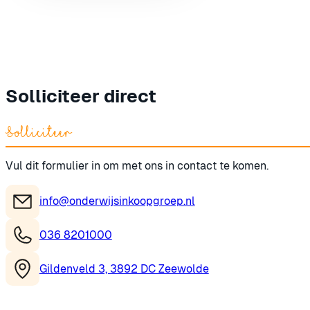
Solliciteer direct
Solliciteer
Vul dit formulier in om met ons in contact te komen.
info@onderwijsinkoopgroep.nl
036 8201000
Gildenveld 3, 3892 DC Zeewolde