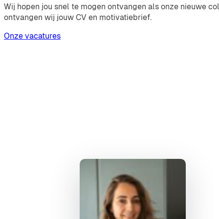
Wij hopen jou snel te mogen ontvangen als onze nieuwe co
ontvangen wij jouw CV en motivatiebrief.
Onze vacatures