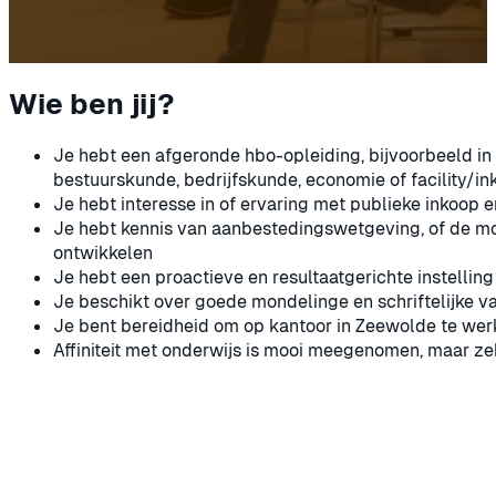
Wie ben jij?
Je hebt een afgeronde hbo-opleiding, bijvoorbeeld in 
bestuurskunde, bedrijfskunde, economie of facility/in
Je hebt interesse in of ervaring met publieke inkoop
Je hebt kennis van aanbestedingswetgeving, of de mot
ontwikkelen
Je hebt een proactieve en resultaatgerichte instelling
Je beschikt over goede mondelinge en schriftelijke 
Je bent bereidheid om op kantoor in Zeewolde te wer
Affiniteit met onderwijs is mooi meegenomen, maar ze