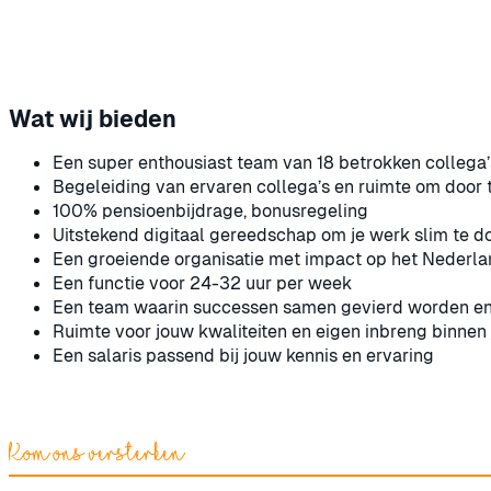
Wat wij bieden
Een super enthousiast team van 18 betrokken collega’
Begeleiding van ervaren collega’s en ruimte om door 
100% pensioenbijdrage, bonusregeling
Uitstekend digitaal gereedschap om je werk slim te d
Een groeiende organisatie met impact op het Nederla
Een functie voor 24-32 uur per week
Een team waarin successen samen gevierd worden en
Ruimte voor jouw kwaliteiten en eigen inbreng binnen 
Een salaris passend bij jouw kennis en ervaring
Kom ons versterken